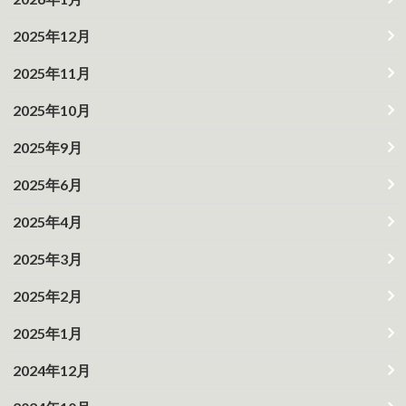
2025年12月
2025年11月
2025年10月
2025年9月
2025年6月
2025年4月
2025年3月
2025年2月
2025年1月
2024年12月