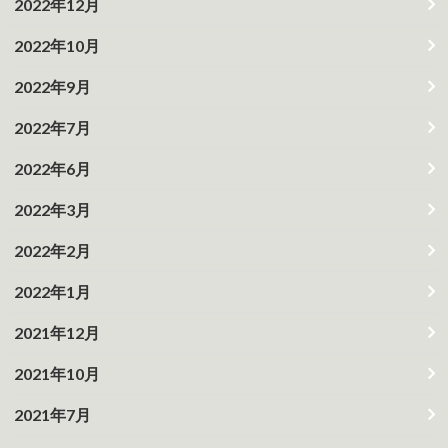
2022年12月
2022年10月
2022年9月
2022年7月
2022年6月
2022年3月
2022年2月
2022年1月
2021年12月
2021年10月
2021年7月