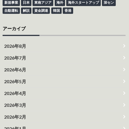
新規事業
日本
東南アジア
海外
海外スタートアップ
深セン
自動運転
解説
資金調達
韓国
香港
アーカイブ
2026年8月
2026年7月
2026年6月
2026年5月
2026年4月
2026年3月
2026年2月
2026年1月