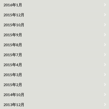
2016年1月
2015年12月
2015年10月
2015年9月
2015年8月
2015年7月
2015年4月
2015年3月
2015年2月
2014年10月
2013年12月