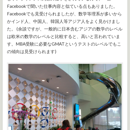
Facebookで聞いた仕事内容と似ている点もありました。
Facebookでも見受けられましたが、数学等理系が多いから
かインド人、中国人、韓国人等アジア人をよく見かけまし
た。 (余談ですが、一般的に日本含むアジアの数学のレベル
は欧米の数学のレベルと比較すると、高いと言われていま
す。MBA受験に必要なGMATというテストのレベルでもこ
の傾向は見受けられます)