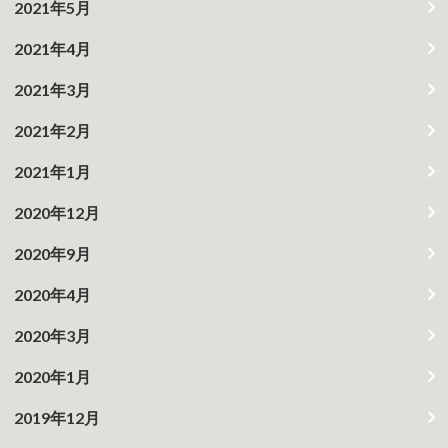
2021年5月
2021年4月
2021年3月
2021年2月
2021年1月
2020年12月
2020年9月
2020年4月
2020年3月
2020年1月
2019年12月