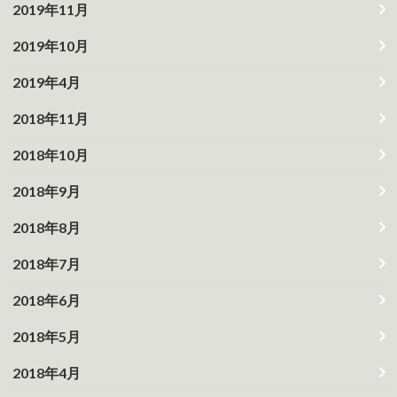
2019年11月
2019年10月
2019年4月
2018年11月
2018年10月
2018年9月
2018年8月
2018年7月
2018年6月
2018年5月
2018年4月