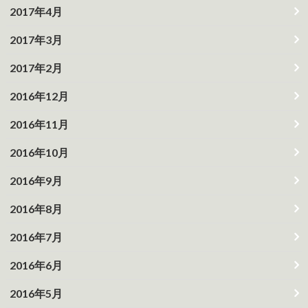
2017年4月
2017年3月
2017年2月
2016年12月
2016年11月
2016年10月
2016年9月
2016年8月
2016年7月
2016年6月
2016年5月