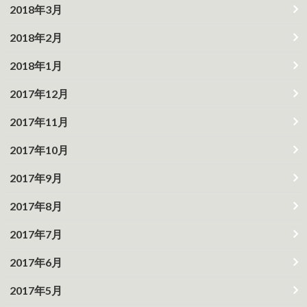
2018年3月
2018年2月
2018年1月
2017年12月
2017年11月
2017年10月
2017年9月
2017年8月
2017年7月
2017年6月
2017年5月