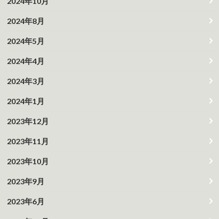
2024年10月
2024年8月
2024年5月
2024年4月
2024年3月
2024年1月
2023年12月
2023年11月
2023年10月
2023年9月
2023年6月