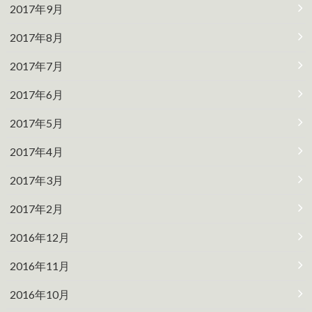
2017年9月
2017年8月
2017年7月
2017年6月
2017年5月
2017年4月
2017年3月
2017年2月
2016年12月
2016年11月
2016年10月