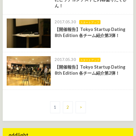
ん！
2017.05.30
スタートアップ
【開催報告】Tokyo Startup Dating
8th Edition 各チーム紹介第3弾！
2017.05.30
スタートアップ
【開催報告】Tokyo Startup Dating
8th Edition 各チーム紹介第2弾！
1
2
>