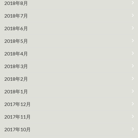
2018年8月
2018年7月
2018年6月
2018年5月
2018年4月
2018年3月
2018年2月
2018年1月
2017年12月
2017年11月
2017年10月