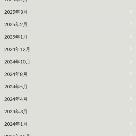
2025年3月
2025年2月
2025年1月
2024年12月
2024年10月
2024年8月
2024年5月
2024年4月
2024年3月
2024年1月