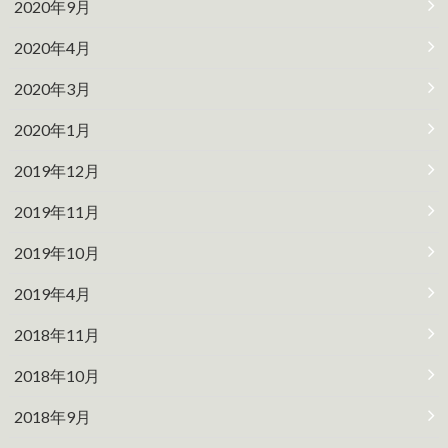
2020年9月
2020年4月
2020年3月
2020年1月
2019年12月
2019年11月
2019年10月
2019年4月
2018年11月
2018年10月
2018年9月