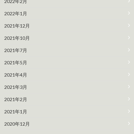
2022年2月
2022年1月
2021年12月
2021年10月
2021年7月
2021年5月
2021年4月
2021年3月
2021年2月
2021年1月
2020年12月