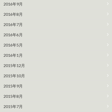
2016年9月
2016年8月
2016年7月
2016年6月
2016年5月
2016年1月
2015年12月
2015年10月
2015年9月
2015年8月
2015年7月