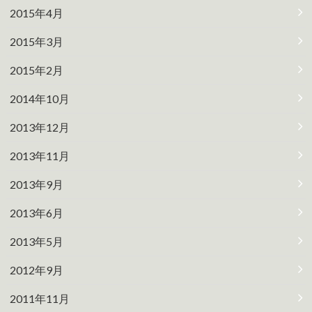
2015年4月
2015年3月
2015年2月
2014年10月
2013年12月
2013年11月
2013年9月
2013年6月
2013年5月
2012年9月
2011年11月