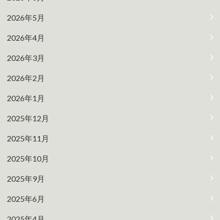
2026年5月
2026年4月
2026年3月
2026年2月
2026年1月
2025年12月
2025年11月
2025年10月
2025年9月
2025年6月
2025年4月