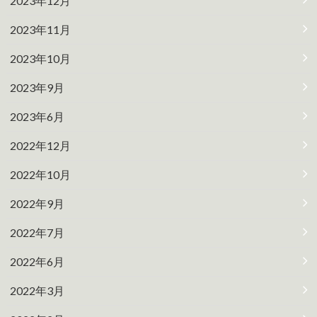
2023年12月
2023年11月
2023年10月
2023年9月
2023年6月
2022年12月
2022年10月
2022年9月
2022年7月
2022年6月
2022年3月