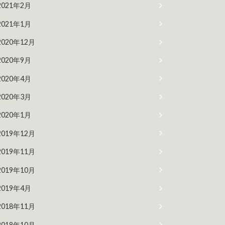
2021年2月
2021年1月
2020年12月
2020年9月
2020年4月
2020年3月
2020年1月
2019年12月
2019年11月
2019年10月
2019年4月
2018年11月
2018年10月