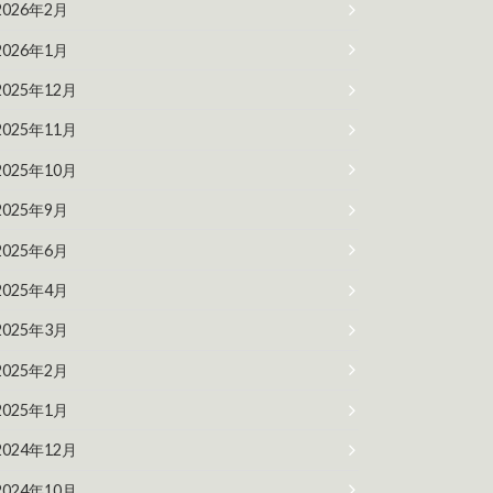
2026年2月
2026年1月
2025年12月
2025年11月
2025年10月
2025年9月
2025年6月
2025年4月
2025年3月
2025年2月
2025年1月
2024年12月
2024年10月