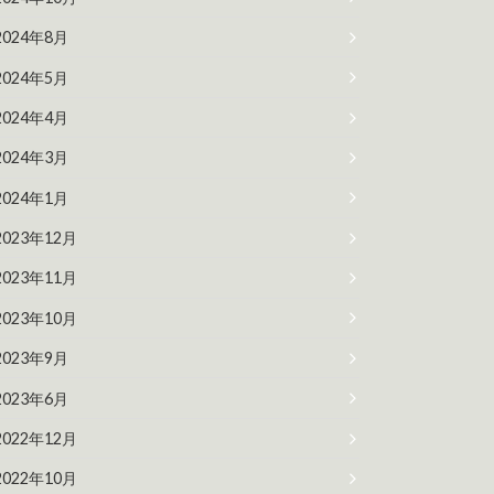
2024年8月
2024年5月
2024年4月
2024年3月
2024年1月
2023年12月
2023年11月
2023年10月
2023年9月
2023年6月
2022年12月
2022年10月