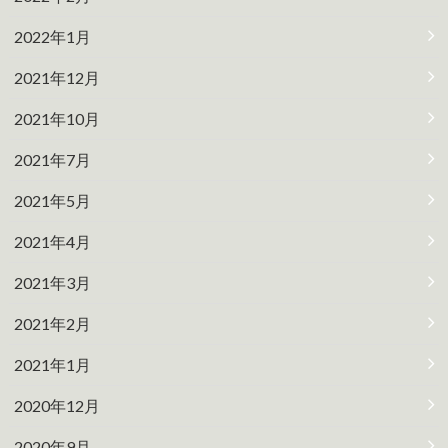
2022年1月
2021年12月
2021年10月
2021年7月
2021年5月
2021年4月
2021年3月
2021年2月
2021年1月
2020年12月
2020年9月