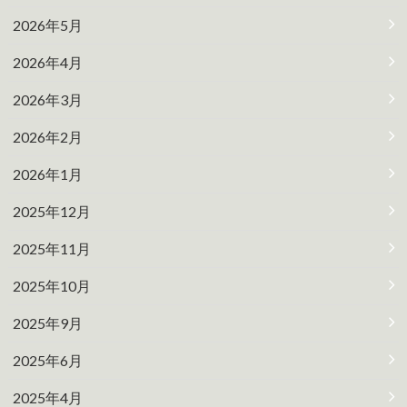
2026年5月
2026年4月
2026年3月
2026年2月
2026年1月
2025年12月
2025年11月
2025年10月
2025年9月
2025年6月
2025年4月