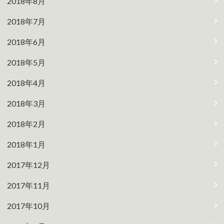
2018年8月
2018年7月
2018年6月
2018年5月
2018年4月
2018年3月
2018年2月
2018年1月
2017年12月
2017年11月
2017年10月