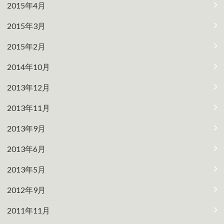
2015年4月
2015年3月
2015年2月
2014年10月
2013年12月
2013年11月
2013年9月
2013年6月
2013年5月
2012年9月
2011年11月