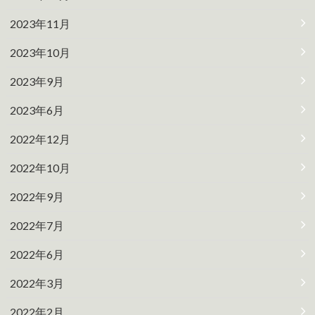
2023年11月
2023年10月
2023年9月
2023年6月
2022年12月
2022年10月
2022年9月
2022年7月
2022年6月
2022年3月
2022年2月