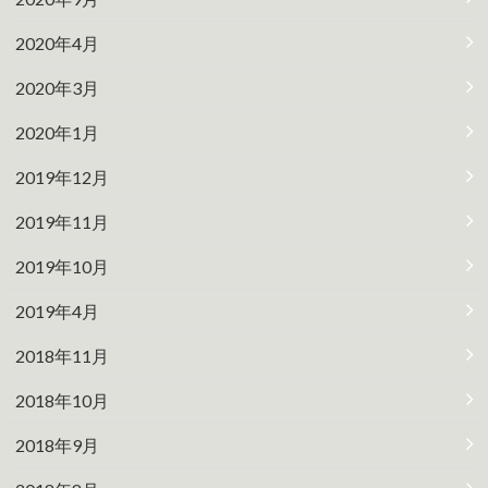
2020年4月
2020年3月
2020年1月
2019年12月
2019年11月
2019年10月
2019年4月
2018年11月
2018年10月
2018年9月