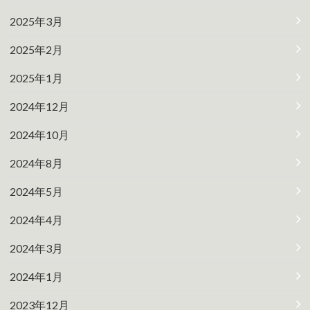
2025年3月
2025年2月
2025年1月
2024年12月
2024年10月
2024年8月
2024年5月
2024年4月
2024年3月
2024年1月
2023年12月