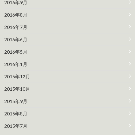
2016年9月
2016年8月
2016年7月
2016年6月
2016年5月
2016年1月
2015年12月
2015年10月
2015年9月
2015年8月
2015年7月