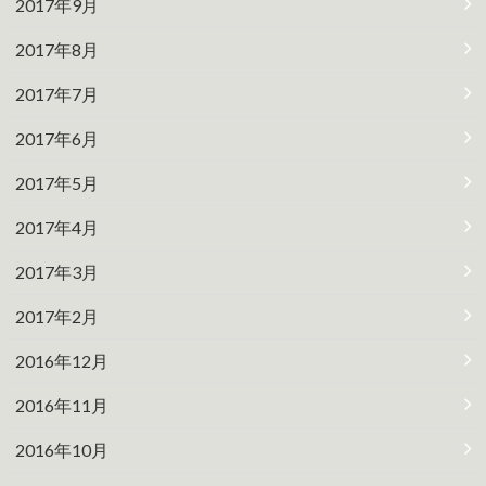
2017年9月
2017年8月
2017年7月
2017年6月
2017年5月
2017年4月
2017年3月
2017年2月
2016年12月
2016年11月
2016年10月