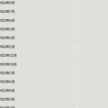
2022年9月
2022年7月
2022年6月
2022年3月
2022年2月
2022年1月
2021年12月
2021年10月
2021年7月
2021年5月
2021年4月
2021年3月
2021年2月