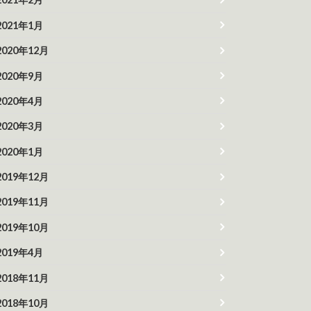
2021年1月
2020年12月
2020年9月
2020年4月
2020年3月
2020年1月
2019年12月
2019年11月
2019年10月
2019年4月
2018年11月
2018年10月