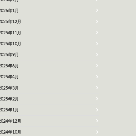
2026年1月
2025年12月
2025年11月
2025年10月
2025年9月
2025年6月
2025年4月
2025年3月
2025年2月
2025年1月
2024年12月
2024年10月