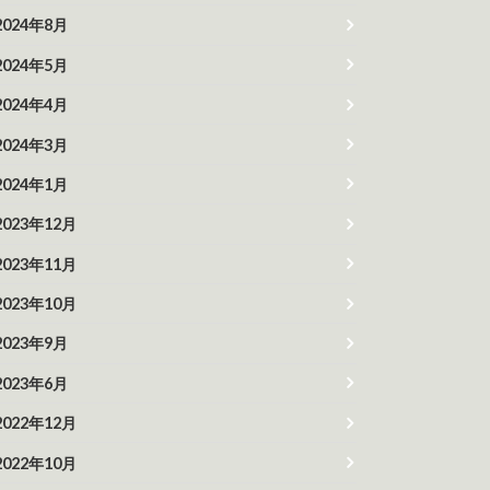
2024年8月
2024年5月
2024年4月
2024年3月
2024年1月
2023年12月
2023年11月
2023年10月
2023年9月
2023年6月
2022年12月
2022年10月