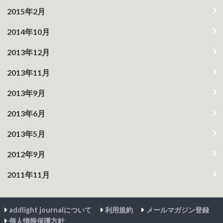
2015年2月
2014年10月
2013年12月
2013年11月
2013年9月
2013年6月
2013年5月
2012年9月
2011年11月
addlight journalについて
利用規約
メールマガジン登録
個人情報保護方針