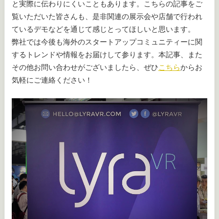
と実際に伝わりにくいこともあります。こちらの記事をご
覧いただいた皆さんも、是非関連の展示会や店舗で行われ
ているデモなどを通じて感じとってほしいと思います。
弊社では今後も海外のスタートアップコミュニティーに関
するトレンドや情報をお届けして参ります。本記事、また
その他お問い合わせがございましたら、ぜひ
こちら
からお
気軽にご連絡ください！