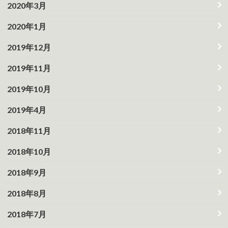
2020年3月
2020年1月
2019年12月
2019年11月
2019年10月
2019年4月
2018年11月
2018年10月
2018年9月
2018年8月
2018年7月