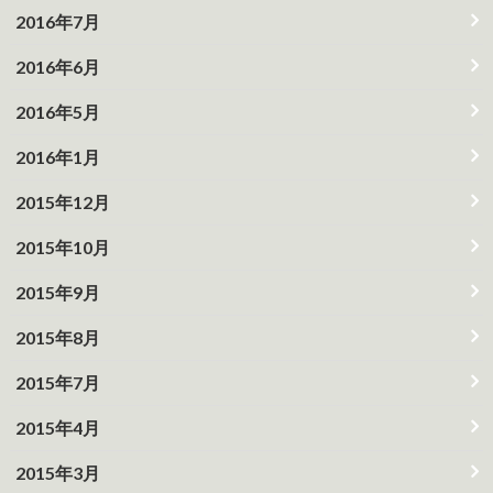
2016年7月
2016年6月
2016年5月
2016年1月
2015年12月
2015年10月
2015年9月
2015年8月
2015年7月
2015年4月
2015年3月