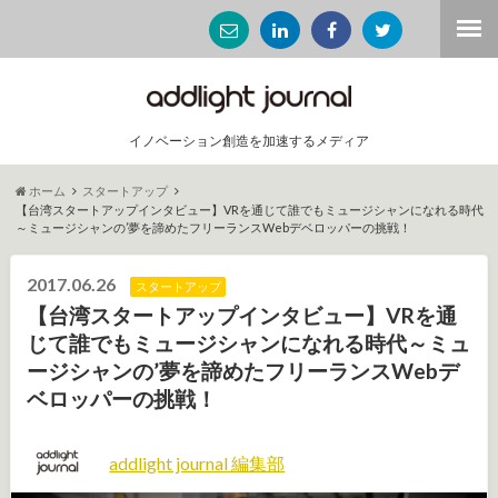
イノベーション創造を加速するメディア
ホーム
スタートアップ
【台湾スタートアップインタビュー】VRを通じて誰でもミュージシャンになれる時代
～ミュージシャンの’夢を諦めたフリーランスWebデベロッパーの挑戦！
2017.06.26
スタートアップ
【台湾スタートアップインタビュー】VRを通
じて誰でもミュージシャンになれる時代～ミュ
ージシャンの’夢を諦めたフリーランスWebデ
ベロッパーの挑戦！
addlight journal 編集部