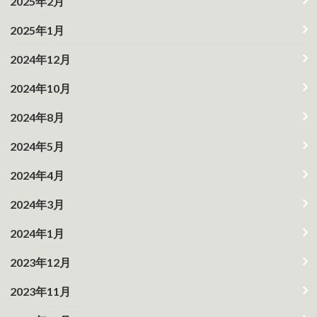
2025年2月
2025年1月
2024年12月
2024年10月
2024年8月
2024年5月
2024年4月
2024年3月
2024年1月
2023年12月
2023年11月