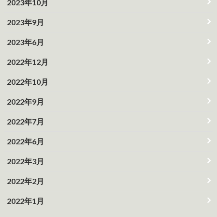
2023年10月
2023年9月
2023年6月
2022年12月
2022年10月
2022年9月
2022年7月
2022年6月
2022年3月
2022年2月
2022年1月