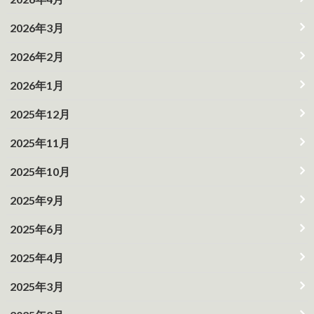
2026年3月
2026年2月
2026年1月
2025年12月
2025年11月
2025年10月
2025年9月
2025年6月
2025年4月
2025年3月