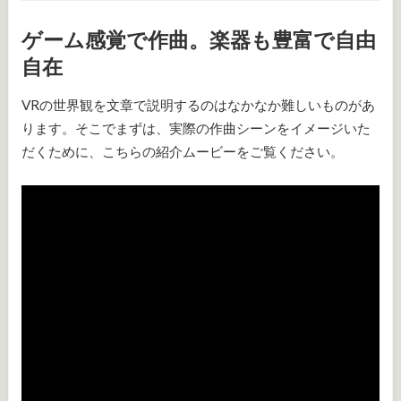
ゲーム感覚で作曲。楽器も豊富で自由
自在
VRの世界観を文章で説明するのはなかなか難しいものがあ
ります。そこでまずは、実際の作曲シーンをイメージいた
だくために、こちらの紹介ムービーをご覧ください。