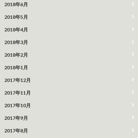
2018年6月
2018年5月
2018年4月
2018年3月
2018年2月
2018年1月
2017年12月
2017年11月
2017年10月
2017年9月
2017年8月