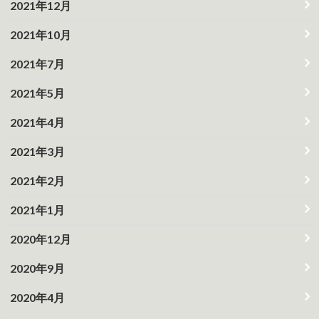
2021年12月
2021年10月
2021年7月
2021年5月
2021年4月
2021年3月
2021年2月
2021年1月
2020年12月
2020年9月
2020年4月