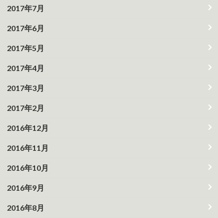
2017年7月
2017年6月
2017年5月
2017年4月
2017年3月
2017年2月
2016年12月
2016年11月
2016年10月
2016年9月
2016年8月