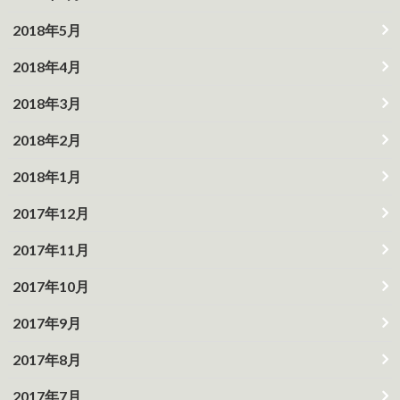
2018年5月
2018年4月
2018年3月
2018年2月
2018年1月
2017年12月
2017年11月
2017年10月
2017年9月
2017年8月
2017年7月