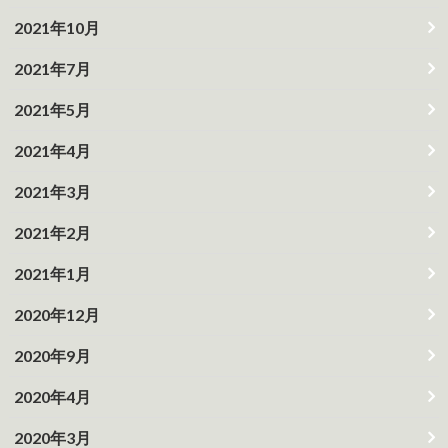
2021年10月
2021年7月
2021年5月
2021年4月
2021年3月
2021年2月
2021年1月
2020年12月
2020年9月
2020年4月
2020年3月