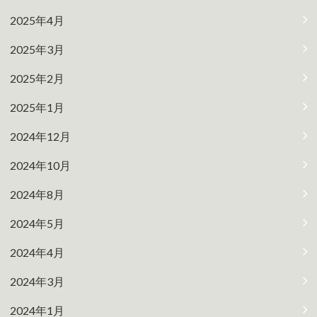
2025年4月
2025年3月
2025年2月
2025年1月
2024年12月
2024年10月
2024年8月
2024年5月
2024年4月
2024年3月
2024年1月