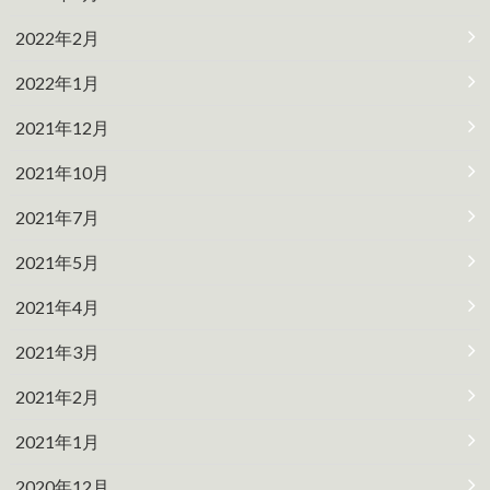
2022年2月
2022年1月
2021年12月
2021年10月
2021年7月
2021年5月
2021年4月
2021年3月
2021年2月
2021年1月
2020年12月