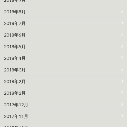
2018年8月
2018年7月
2018年6月
2018年5月
2018年4月
2018年3月
2018年2月
2018年1月
2017年12月
2017年11月