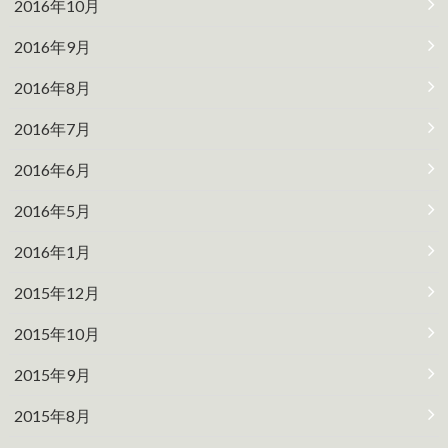
2016年10月
2016年9月
2016年8月
2016年7月
2016年6月
2016年5月
2016年1月
2015年12月
2015年10月
2015年9月
2015年8月