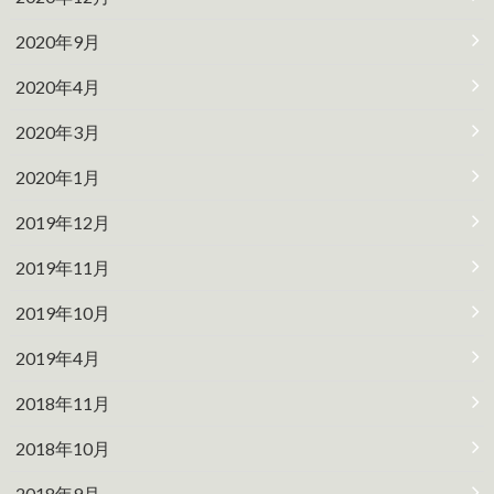
2020年9月
2020年4月
2020年3月
2020年1月
2019年12月
2019年11月
2019年10月
2019年4月
2018年11月
2018年10月
2018年9月