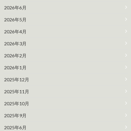
2026年6月
2026年5月
2026年4月
2026年3月
2026年2月
2026年1月
2025年12月
2025年11月
2025年10月
2025年9月
2025年6月