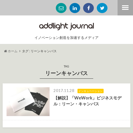
イノベーション創造を加速するメディア
ホーム
タグ : リーンキャンバス
TAG
リーンキャンバス
2017.11.28
インキュベーション
【解説】「WeWork」ビジネスモデ
ル：リーン・キャンバス