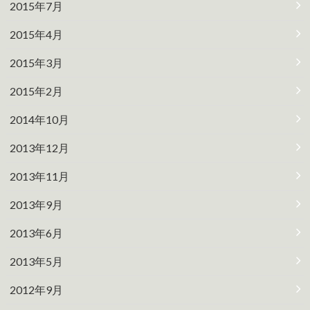
2015年7月
2015年4月
2015年3月
2015年2月
2014年10月
2013年12月
2013年11月
2013年9月
2013年6月
2013年5月
2012年9月