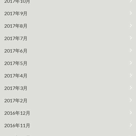
2017年10月
2017年9月
2017年8月
2017年7月
2017年6月
2017年5月
2017年4月
2017年3月
2017年2月
2016年12月
2016年11月