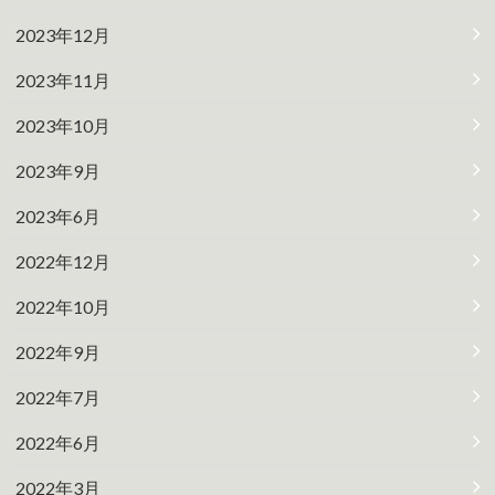
2023年12月
2023年11月
2023年10月
2023年9月
2023年6月
2022年12月
2022年10月
2022年9月
2022年7月
2022年6月
2022年3月