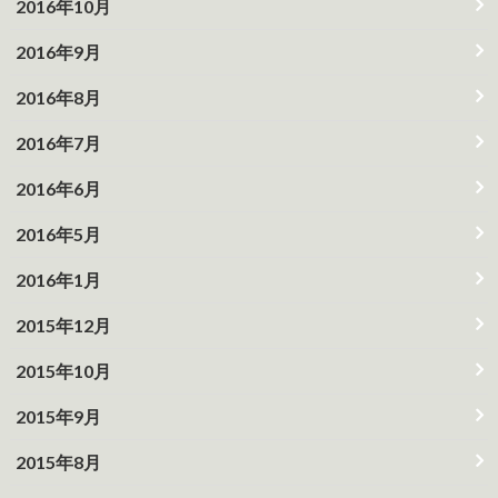
2016年10月
2016年9月
2016年8月
2016年7月
2016年6月
2016年5月
2016年1月
2015年12月
2015年10月
2015年9月
2015年8月