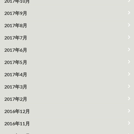
2017年10月
2017年9月
2017年8月
2017年7月
2017年6月
2017年5月
2017年4月
2017年3月
2017年2月
2016年12月
2016年11月