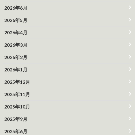
2026年6月
2026年5月
2026年4月
2026年3月
2026年2月
2026年1月
2025年12月
2025年11月
2025年10月
2025年9月
2025年6月