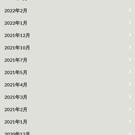
2022年2月
2022年1月
2021年12月
2021年10月
2021年7月
2021年5月
2021年4月
2021年3月
2021年2月
2021年1月
2020年12月