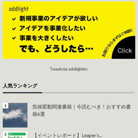
Tweets by addlightinc
人気ランキング
気候変動関連書籍｜今読むべき！おすすめ書
籍6選
【イベントレポート】Leaper’s...