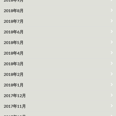
2018年8月
2018年7月
2018年6月
2018年5月
2018年4月
2018年3月
2018年2月
2018年1月
2017年12月
2017年11月