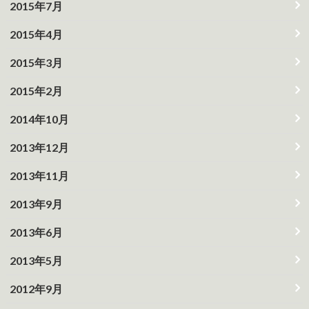
2015年7月
2015年4月
2015年3月
2015年2月
2014年10月
2013年12月
2013年11月
2013年9月
2013年6月
2013年5月
2012年9月