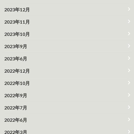
2023年12月
2023年11月
2023年10月
2023年9月
2023年6月
2022年12月
2022年10月
2022年9月
2022年7月
2022年6月
2022年3月