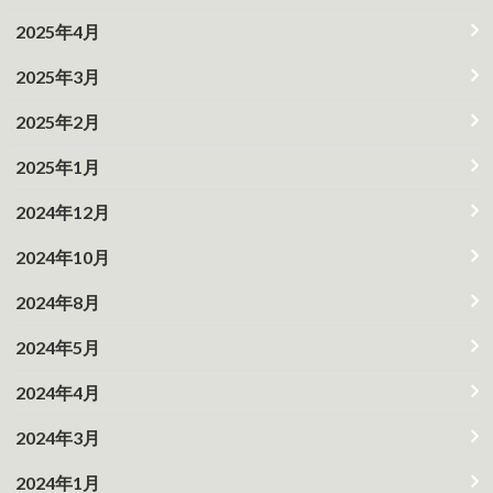
2025年4月
2025年3月
2025年2月
2025年1月
2024年12月
2024年10月
2024年8月
2024年5月
2024年4月
2024年3月
2024年1月