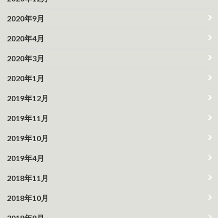
2020年9月
2020年4月
2020年3月
2020年1月
2019年12月
2019年11月
2019年10月
2019年4月
2018年11月
2018年10月
2018年9月