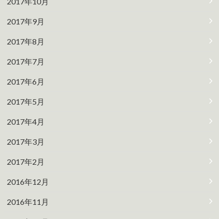
2017年10月
2017年9月
2017年8月
2017年7月
2017年6月
2017年5月
2017年4月
2017年3月
2017年2月
2016年12月
2016年11月