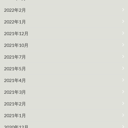
2022年2月
2022年1月
2021年12月
2021年10月
2021年7月
2021年5月
2021年4月
2021年3月
2021年2月
2021年1月
2020年12月