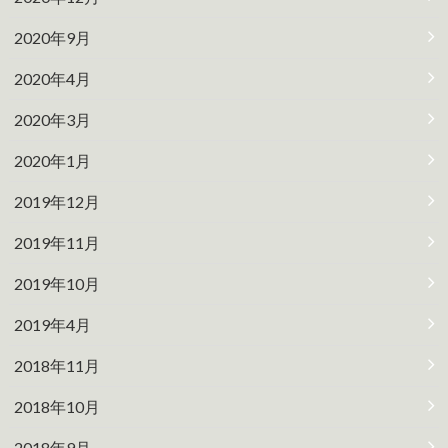
2020年9月
2020年4月
2020年3月
2020年1月
2019年12月
2019年11月
2019年10月
2019年4月
2018年11月
2018年10月
2018年9月