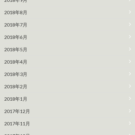
2018年8月
2018年7月
2018年6月
2018年5月
2018年4月
2018年3月
2018年2月
2018年1月
2017年12月
2017年11月