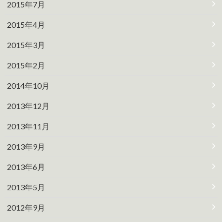
2015年7月
2015年4月
2015年3月
2015年2月
2014年10月
2013年12月
2013年11月
2013年9月
2013年6月
2013年5月
2012年9月