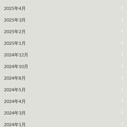
2025年4月
2025年3月
2025年2月
2025年1月
2024年12月
2024年10月
2024年8月
2024年5月
2024年4月
2024年3月
2024年1月