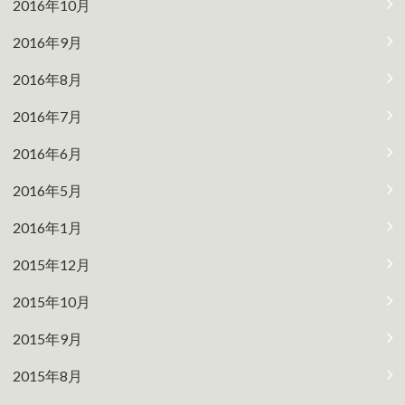
2016年10月
2016年9月
2016年8月
2016年7月
2016年6月
2016年5月
2016年1月
2015年12月
2015年10月
2015年9月
2015年8月