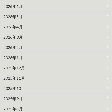
2026年6月
2026年5月
2026年4月
2026年3月
2026年2月
2026年1月
2025年12月
2025年11月
2025年10月
2025年9月
2025年6月