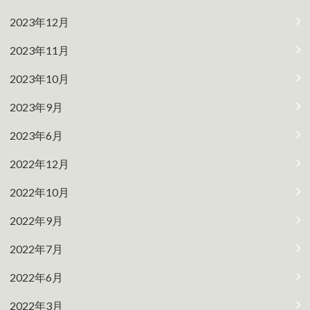
2023年12月
2023年11月
2023年10月
2023年9月
2023年6月
2022年12月
2022年10月
2022年9月
2022年7月
2022年6月
2022年3月