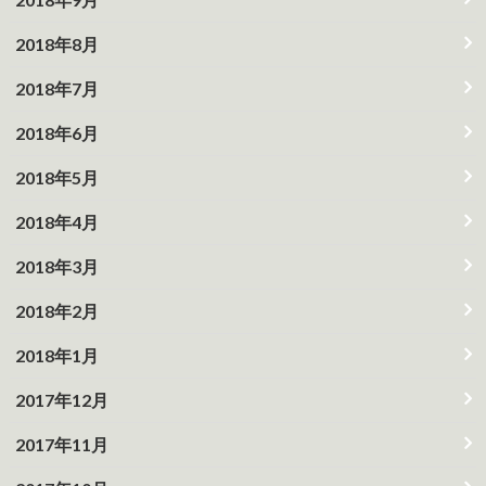
2018年8月
2018年7月
2018年6月
2018年5月
2018年4月
2018年3月
2018年2月
2018年1月
2017年12月
2017年11月