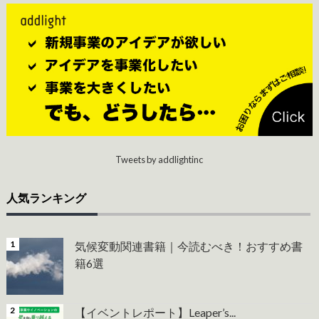
Tweets by addlightinc
人気ランキング
気候変動関連書籍｜今読むべき！おすすめ書
籍6選
【イベントレポート】Leaper’s...