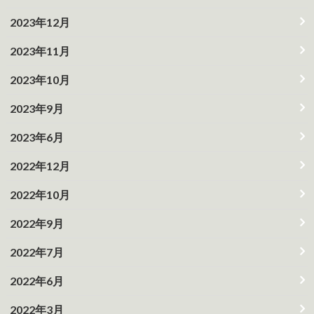
2023年12月
2023年11月
2023年10月
2023年9月
2023年6月
2022年12月
2022年10月
2022年9月
2022年7月
2022年6月
2022年3月