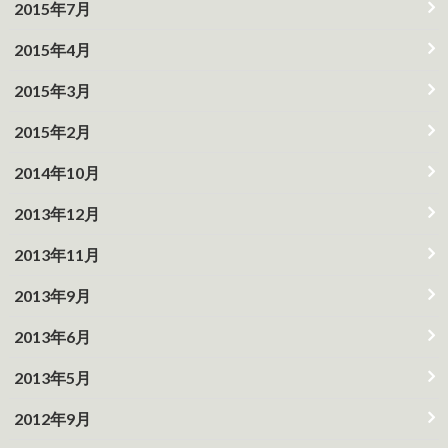
2015年7月
2015年4月
2015年3月
2015年2月
2014年10月
2013年12月
2013年11月
2013年9月
2013年6月
2013年5月
2012年9月