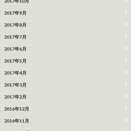
2017年10月
2017年9月
2017年8月
2017年7月
2017年6月
2017年5月
2017年4月
2017年3月
2017年2月
2016年12月
2016年11月