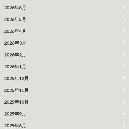
2026年6月
2026年5月
2026年4月
2026年3月
2026年2月
2026年1月
2025年12月
2025年11月
2025年10月
2025年9月
2025年6月