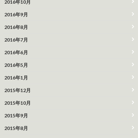
2016年10月
2016年9月
2016年8月
2016年7月
2016年6月
2016年5月
2016年1月
2015年12月
2015年10月
2015年9月
2015年8月