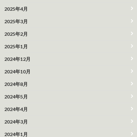
2025年4月
2025年3月
2025年2月
2025年1月
2024年12月
2024年10月
2024年8月
2024年5月
2024年4月
2024年3月
2024年1月