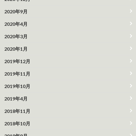
2020年9月
2020年4月
2020年3月
2020年1月
2019年12月
2019年11月
2019年10月
2019年4月
2018年11月
2018年10月
2018年9月