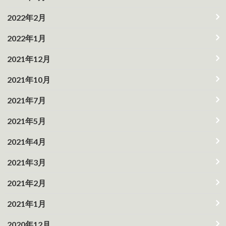
2022年2月
2022年1月
2021年12月
2021年10月
2021年7月
2021年5月
2021年4月
2021年3月
2021年2月
2021年1月
2020年12月